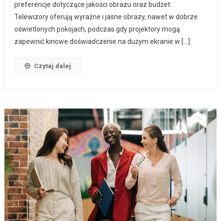
preferencje dotyczące jakości obrazu oraz budżet.
Telewizory oferują wyraźne i jasne obrazy, nawet w dobrze
oświetlonych pokojach, podczas gdy projektory mogą
zapewnić kinowe doświadczenie na dużym ekranie w […]
Czytaj dalej