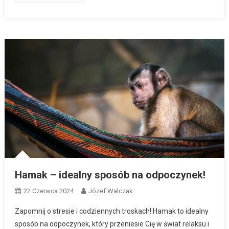
Hamak – idealny sposób na odpoczynek!
22 Czerwca 2024
Józef Walczak
Zapomnij o stresie i codziennych troskach! Hamak to idealny
sposób na odpoczynek, który przeniesie Cię w świat relaksu i