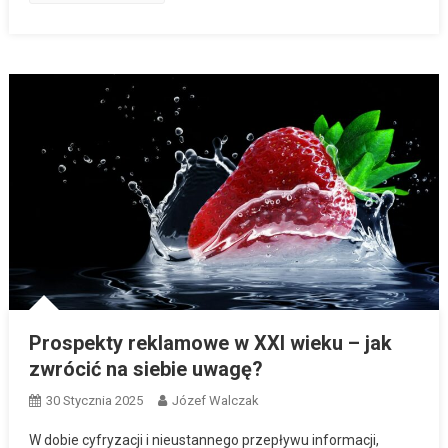
Prospekty reklamowe w XXI wieku – jak
zwrócić na siebie uwagę?
30 Stycznia 2025
Józef Walczak
W dobie cyfryzacji i nieustannego przepływu informacji,