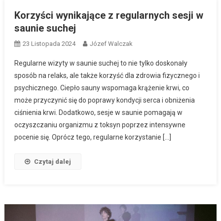
Korzyści wynikające z regularnych sesji w
saunie suchej
23 Listopada 2024
Józef Walczak
Regularne wizyty w saunie suchej to nie tylko doskonały
sposób na relaks, ale także korzyść dla zdrowia fizycznego i
psychicznego. Ciepło sauny wspomaga krążenie krwi, co
może przyczynić się do poprawy kondycji serca i obniżenia
ciśnienia krwi. Dodatkowo, sesje w saunie pomagają w
oczyszczaniu organizmu z toksyn poprzez intensywne
pocenie się. Oprócz tego, regularne korzystanie […]
Czytaj dalej