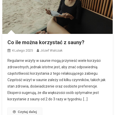
Co ile można korzystać z sauny?
4 Lutego 2025
Józef Walczak
Regularne wizyty w saunie mogą przynieść wiele korzyści
zdrowotnych, jednak istotne jest, aby znać odpowiednią
częstotliwość korzystania z tego relaksującego zabiegu.
Częstość wizyt w saunie zależy od kilku czynników, takich jak
stan zdrowia, doświadczenie oraz osobiste preferencje.
Eksperci sugerują, że dla większości osób optymalne jest
korzystanie z sauny od 2 do 3 razy w tygodniu. […]
Czytaj dalej