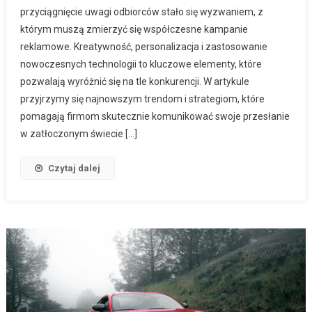
przyciągnięcie uwagi odbiorców stało się wyzwaniem, z
którym muszą zmierzyć się współczesne kampanie
reklamowe. Kreatywność, personalizacja i zastosowanie
nowoczesnych technologii to kluczowe elementy, które
pozwalają wyróżnić się na tle konkurencji. W artykule
przyjrzymy się najnowszym trendom i strategiom, które
pomagają firmom skutecznie komunikować swoje przesłanie
w zatłoczonym świecie […]
Czytaj dalej