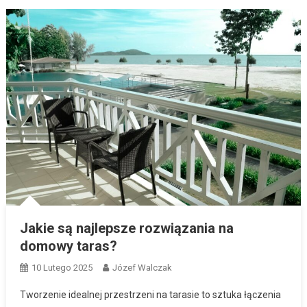
Jakie są najlepsze rozwiązania na
domowy taras?
10 Lutego 2025
Józef Walczak
Tworzenie idealnej przestrzeni na tarasie to sztuka łączenia