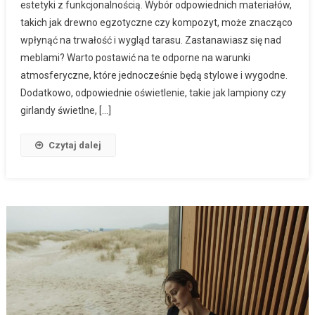
estetyki z funkcjonalnością. Wybór odpowiednich materiałów,
takich jak drewno egzotyczne czy kompozyt, może znacząco
wpłynąć na trwałość i wygląd tarasu. Zastanawiasz się nad
meblami? Warto postawić na te odporne na warunki
atmosferyczne, które jednocześnie będą stylowe i wygodne.
Dodatkowo, odpowiednie oświetlenie, takie jak lampiony czy
girlandy świetlne, […]
Czytaj dalej