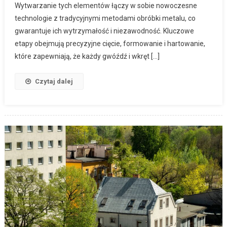
Wytwarzanie tych elementów łączy w sobie nowoczesne
technologie z tradycyjnymi metodami obróbki metalu, co
gwarantuje ich wytrzymałość i niezawodność. Kluczowe
etapy obejmują precyzyjne cięcie, formowanie i hartowanie,
które zapewniają, że każdy gwóźdź i wkręt […]
Czytaj dalej