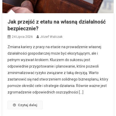
Jak przejść z etatu na własną działalność
bezpiecznie?
24 Lipca 2026
Józef Walczak
Zmiana kariery z pracy na etacie na prowadzenie własnej
działalności gospodarczej może być ekscytującym, ale i
pełnym wyzwań krokiem. Kluczem do sukcesu jest
odpowiednie przygotowanie i planowanie, które pozwoli
zminimalizować ryzyko związane z taką decyzją. Warto
zastanowić się nad stworzeniem solidnego biznesplanu, który
pomoże określić cele i strategie działania. Równie ważne jest
zgromadzenie odpowiednich oszczędności […]
Czytaj dalej