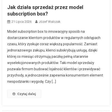
Jak działa sprzedaż przez model
subscription box?
21 Lipca 2026
Józef Walczak
Model subscription box to innowacyjny sposób na
dostarczanie klientom produktów w regularnych odstępach
czasu, który zyskuje coraz większą popularność. Zamiast
jednorazowego zakupu, klienci subskrybują usługę, dzięki
której co miesiąc otrzymują paczkę pełną starannie
wyselekcjonowanych produktów. Taki model sprzedaży
pozwala firmom budować lojalność klientów i przewidywać
przychody, a jednocześnie zapewnia konsumentom element
niespodzianki i wygodę. Czy […]
Czytaj dalej