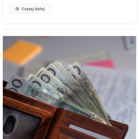
Czytaj dalej