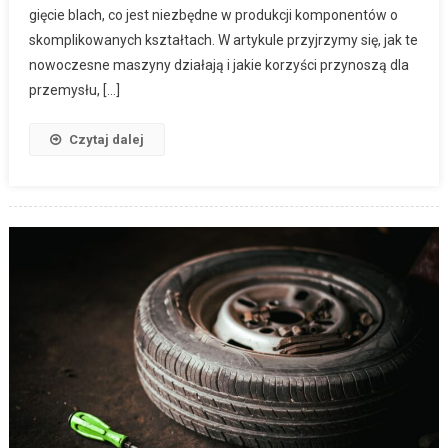
gięcie blach, co jest niezbędne w produkcji komponentów o
skomplikowanych kształtach. W artykule przyjrzymy się, jak te
nowoczesne maszyny działają i jakie korzyści przynoszą dla
przemysłu, […]
Czytaj dalej