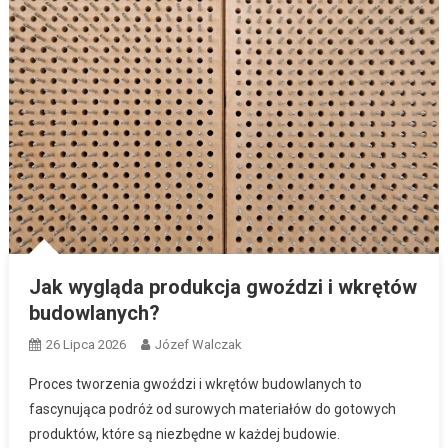
Jak wygląda produkcja gwoździ i wkrętów
budowlanych?
26 Lipca 2026
Józef Walczak
Proces tworzenia gwoździ i wkrętów budowlanych to
fascynująca podróż od surowych materiałów do gotowych
produktów, które są niezbędne w każdej budowie.