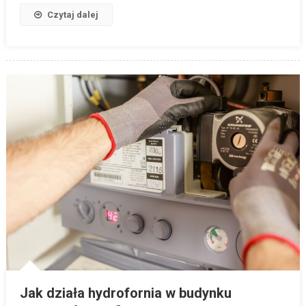
Czytaj dalej
Jak działa hydrofornia w budynku