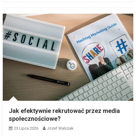
Jak efektywnie rekrutować przez media
społecznościowe?
23 Lipca 2026
Józef Walczak