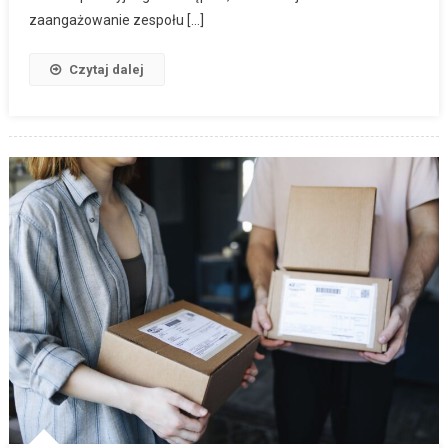
zaangażowanie zespołu […]
Czytaj dalej