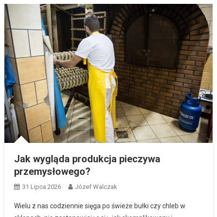
Jak wygląda produkcja pieczywa
przemysłowego?
31 Lipca 2026
Józef Walczak
Wielu z nas codziennie sięga po świeże bułki czy chleb w