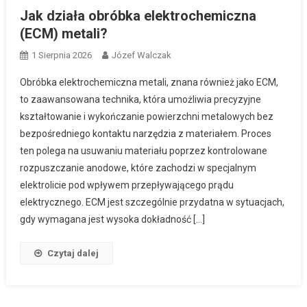
Jak działa obróbka elektrochemiczna
(ECM) metali?
1 Sierpnia 2026
Józef Walczak
Obróbka elektrochemiczna metali, znana również jako ECM,
to zaawansowana technika, która umożliwia precyzyjne
kształtowanie i wykończanie powierzchni metalowych bez
bezpośredniego kontaktu narzędzia z materiałem. Proces
ten polega na usuwaniu materiału poprzez kontrolowane
rozpuszczanie anodowe, które zachodzi w specjalnym
elektrolicie pod wpływem przepływającego prądu
elektrycznego. ECM jest szczególnie przydatna w sytuacjach,
gdy wymagana jest wysoka dokładność […]
Czytaj dalej