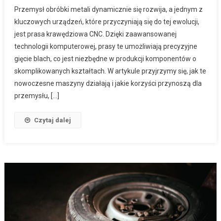
Przemysł obróbki metali dynamicznie się rozwija, a jednym z
kluczowych urządzeń, które przyczyniają się do tej ewolucji,
jest prasa krawędziowa CNC. Dzięki zaawansowanej
technologii komputerowej, prasy te umożliwiają precyzyjne
gięcie blach, co jest niezbędne w produkcji komponentów o
skomplikowanych kształtach. W artykule przyjrzymy się, jak te
nowoczesne maszyny działają i jakie korzyści przynoszą dla
przemysłu, […]
Czytaj dalej