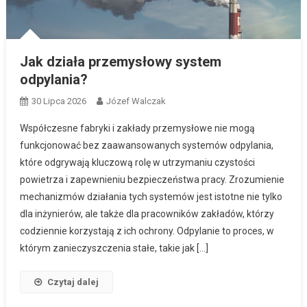
Jak działa przemysłowy system
odpylania?
30 Lipca 2026
Józef Walczak
Współczesne fabryki i zakłady przemysłowe nie mogą
funkcjonować bez zaawansowanych systemów odpylania,
które odgrywają kluczową rolę w utrzymaniu czystości
powietrza i zapewnieniu bezpieczeństwa pracy. Zrozumienie
mechanizmów działania tych systemów jest istotne nie tylko
dla inżynierów, ale także dla pracowników zakładów, którzy
codziennie korzystają z ich ochrony. Odpylanie to proces, w
którym zanieczyszczenia stałe, takie jak […]
Czytaj dalej