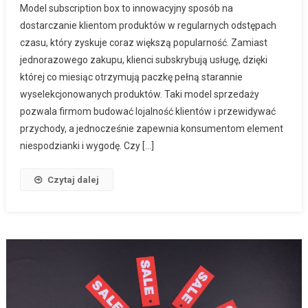
Model subscription box to innowacyjny sposób na
dostarczanie klientom produktów w regularnych odstępach
czasu, który zyskuje coraz większą popularność. Zamiast
jednorazowego zakupu, klienci subskrybują usługę, dzięki
której co miesiąc otrzymują paczkę pełną starannie
wyselekcjonowanych produktów. Taki model sprzedaży
pozwala firmom budować lojalność klientów i przewidywać
przychody, a jednocześnie zapewnia konsumentom element
niespodzianki i wygodę. Czy […]
Czytaj dalej