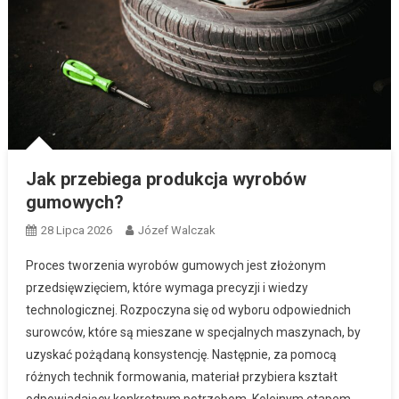
Jak przebiega produkcja wyrobów
gumowych?
28 Lipca 2026
Józef Walczak
Proces tworzenia wyrobów gumowych jest złożonym
przedsięwzięciem, które wymaga precyzji i wiedzy
technologicznej. Rozpoczyna się od wyboru odpowiednich
surowców, które są mieszane w specjalnych maszynach, by
uzyskać pożądaną konsystencję. Następnie, za pomocą
różnych technik formowania, materiał przybiera kształt