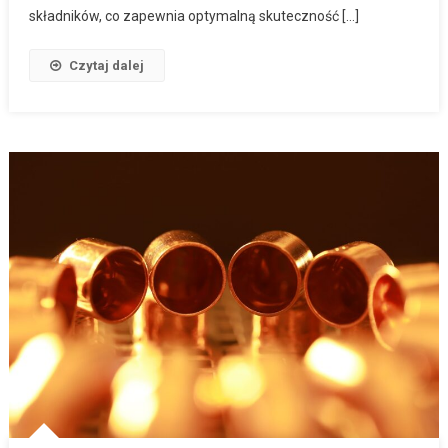
składników, co zapewnia optymalną skuteczność […]
Czytaj dalej