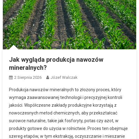
Jak wygląda produkcja nawozów
mineralnych?
2 Sierpnia 2026
Józef Walczak
Produkcja nawozów mineralnych to złożony proces, który
wymaga zaawansowanej technologii i precyzyjnej kontroli
jakości. Współczesne zakłady produkcyjne korzystają z
nowoczesnych metod chemicznych, aby przekształcać
surowce naturalne, takie jak fosforyty, potas czy azot, w
produkty gotowe do użycia w rolnictwie. Proces ten obejmuje
szereg etapów, w tym ekstrakcję, oczyszczanie i mieszanie