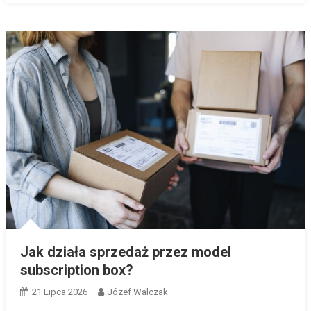
Jak działa sprzedaż przez model
subscription box?
21 Lipca 2026
Józef Walczak