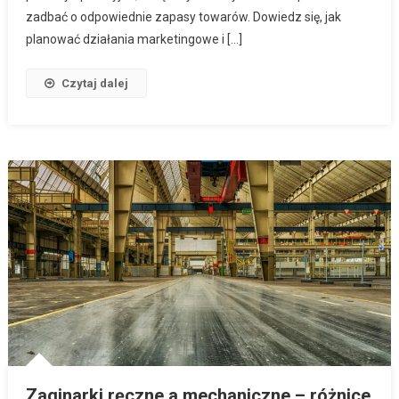
zadbać o odpowiednie zapasy towarów. Dowiedz się, jak
planować działania marketingowe i […]
Czytaj dalej
Zaginarki ręczne a mechaniczne – różnice