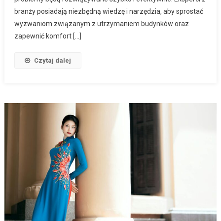
branży posiadają niezbędną wiedzę i narzędzia, aby sprostać
wyzwaniom związanym z utrzymaniem budynków oraz
zapewnić komfort […]
Czytaj dalej