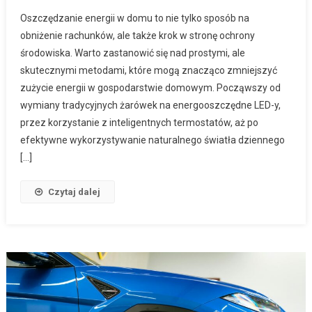
Oszczędzanie energii w domu to nie tylko sposób na
obniżenie rachunków, ale także krok w stronę ochrony
środowiska. Warto zastanowić się nad prostymi, ale
skutecznymi metodami, które mogą znacząco zmniejszyć
zużycie energii w gospodarstwie domowym. Począwszy od
wymiany tradycyjnych żarówek na energooszczędne LED-y,
przez korzystanie z inteligentnych termostatów, aż po
efektywne wykorzystywanie naturalnego światła dziennego
[…]
Czytaj dalej