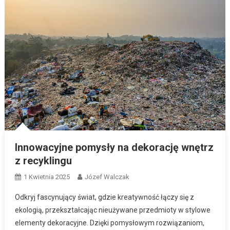
Innowacyjne pomysły na dekorację wnętrz
z recyklingu
1 Kwietnia 2025
Józef Walczak
Odkryj fascynujący świat, gdzie kreatywność łączy się z
ekologią, przekształcając nieużywane przedmioty w stylowe
elementy dekoracyjne. Dzięki pomysłowym rozwiązaniom,