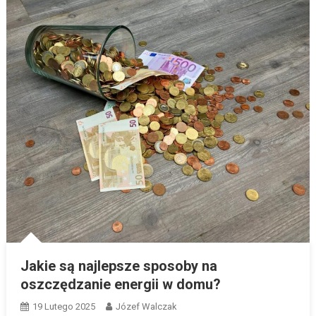
Jakie są najlepsze sposoby na
oszczędzanie energii w domu?
19 Lutego 2025
Józef Walczak