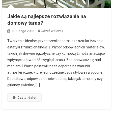
Jakie są najlepsze rozwiązania na
domowy taras?
10 Lutego 2025
Józef Walczak
Tworzenie idealnej przestrzeni na tarasie to sztuka łączenia
estetyki z funkcjonalnością. Wybór odpowiednich materiałów,
takich jak drewno egzotyczne czy kompozyt, może znacząco
wpłynąć na trwałość i wygląd tarasu. Zastanawiasz się nad
meblami? Warto postawić na te odporne na warunki
atmosferyczne, które jednocześnie będą stylowe i wygodne.
Dodatkowo, odpowiednie oświetlenie, takie jak lampiony czy
girlandy świetlne, […]
Czytaj dalej