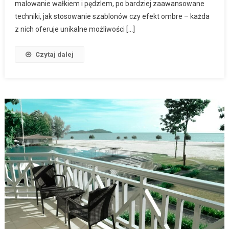
malowanie wałkiem i pędzlem, po bardziej zaawansowane
techniki, jak stosowanie szablonów czy efekt ombre – każda
z nich oferuje unikalne możliwości […]
Czytaj dalej