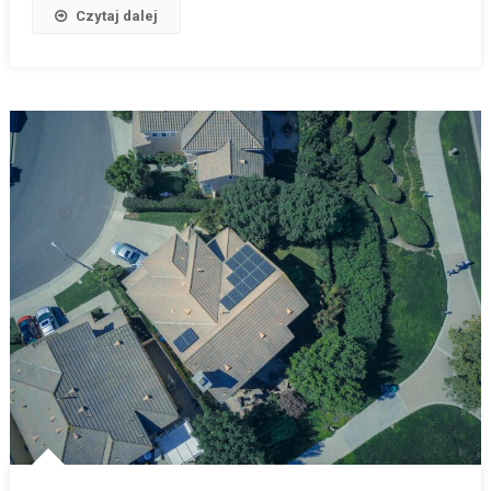
Czytaj dalej