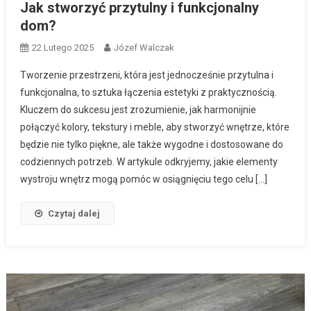
Jak stworzyć przytulny i funkcjonalny
dom?
22 Lutego 2025
Józef Walczak
Tworzenie przestrzeni, która jest jednocześnie przytulna i
funkcjonalna, to sztuka łączenia estetyki z praktycznością.
Kluczem do sukcesu jest zrozumienie, jak harmonijnie
połączyć kolory, tekstury i meble, aby stworzyć wnętrze, które
będzie nie tylko piękne, ale także wygodne i dostosowane do
codziennych potrzeb. W artykule odkryjemy, jakie elementy
wystroju wnętrz mogą pomóc w osiągnięciu tego celu […]
Czytaj dalej