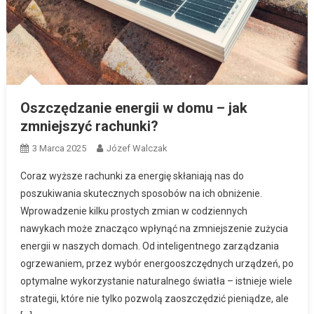
Oszczędzanie energii w domu – jak
zmniejszyć rachunki?
3 Marca 2025
Józef Walczak
Coraz wyższe rachunki za energię skłaniają nas do
poszukiwania skutecznych sposobów na ich obniżenie.
Wprowadzenie kilku prostych zmian w codziennych
nawykach może znacząco wpłynąć na zmniejszenie zużycia
energii w naszych domach. Od inteligentnego zarządzania
ogrzewaniem, przez wybór energooszczędnych urządzeń, po
optymalne wykorzystanie naturalnego światła – istnieje wiele
strategii, które nie tylko pozwolą zaoszczędzić pieniądze, ale