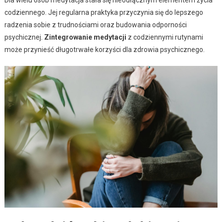
codziennego. Jej regularna praktyka przyczynia się do lepszego
radzenia sobie z trudnościami oraz budowania odporności
psychicznej.
Zintegrowanie medytacji
z codziennymi rutynami
może przynieść długotrwałe korzyści dla zdrowia psychicznego.