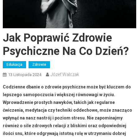
Jak Poprawić Zdrowie
Psychiczne Na Co Dzień?
Edukacja
Zdrowie
Józef Walczak
13 Listopada 2024
Codzienne dbanie o zdrowie psychiczne może być kluczem do
lepszego samopoczucia i większej równowagi w życiu.
Wprowadzenie prostych nawyków, takich jak regularne
ćwiczenia, medytacja czy techniki oddechowe, może znacząco
wpłynąć na nasz nastrój i poziom stresu. Nie zapominajmy
również o sile zdrowych relacji z bliskimi oraz odpowiedniej
ilości snu, które odgrywają istotną rolę w utrzymaniu dobrej