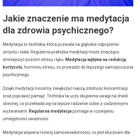
Jakie znaczenie ma medytacja
dla zdrowia psychicznego?
Medytacja to technika, która pozwala na głębokie odprężenie
umysłu i ciała. Regularna praktyka medytacji może znacząco
zmniejszyć poziom stresu i lęku.
Medytacja wpływa na redukcję
kortyzolu
, hormonu stresu, co prowadzi do lepszego samopoczucia
psychicznego.
Dzięki medytacji możemy zwiększyć naszą zdolność koncentracji
oraz poprawić pamięć. Technika ta uczy skupienia uwagi na chwili
obecnej, co przekłada się na lepsze radzenie sobie z codziennymi
wyzwaniami.
Regularna medytacja
pomaga w rozwijaniu
umiejętności uważności.
Medytacja wspiera rozwój samoświadomości, co jest kluczowe dla