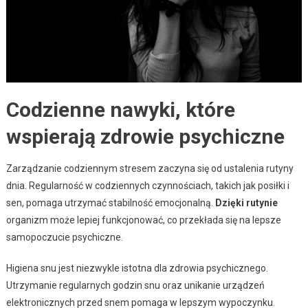
Codzienne nawyki, które
wspierają zdrowie psychiczne
Zarządzanie codziennym stresem zaczyna się od ustalenia rutyny
dnia. Regularność w codziennych czynnościach, takich jak posiłki i
sen, pomaga utrzymać stabilność emocjonalną.
Dzięki rutynie
organizm może lepiej funkcjonować, co przekłada się na lepsze
samopoczucie psychiczne.
Higiena snu jest niezwykle istotna dla zdrowia psychicznego.
Utrzymanie regularnych godzin snu oraz unikanie urządzeń
elektronicznych przed snem pomaga w lepszym wypoczynku.