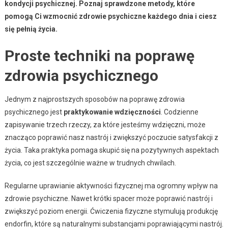
kondycji psychicznej. Poznaj sprawdzone metody, które
pomogą Ci wzmocnić zdrowie psychiczne każdego dnia i ciesz
się pełnią życia.
Proste techniki na poprawę
zdrowia psychicznego
Jednym z najprostszych sposobów na poprawę zdrowia
psychicznego jest
praktykowanie wdzięczności
. Codzienne
zapisywanie trzech rzeczy, za które jesteśmy wdzięczni, może
znacząco poprawić nasz nastrój i zwiększyć poczucie satysfakcji z
życia. Taka praktyka pomaga skupić się na pozytywnych aspektach
życia, co jest szczególnie ważne w trudnych chwilach.
Regularne uprawianie aktywności fizycznej ma ogromny wpływ na
zdrowie psychiczne. Nawet krótki spacer może poprawić nastrój i
zwiększyć poziom energii. Ćwiczenia fizyczne stymulują produkcję
endorfin, które są naturalnymi substancjami poprawiającymi nastrój.