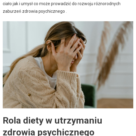
ciało jak i umysł co może prowadzić do rozwoju różnorodnych
zaburzeń zdrowia psychicznego .
Rola diety w utrzymaniu
zdrowia psychicznego