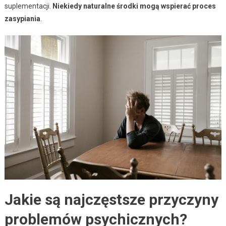
suplementacji.
Niekiedy naturalne środki mogą wspierać proces
zasypiania
.
Jakie są najczęstsze przyczyny
problemów psychicznych?