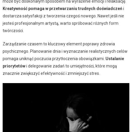
może być doskonałym sposobem na wyrażenie emocji i relaksację.
Kreatywność pomaga w przetwarzaniu trudnych doświadczeń
i
dostarcza satysfakcji z tworzenia czegoś nowego. Nawet jeśli nie
jesteś profesjonalnym artystą, warto spróbować różnych form
twórczości.
Zarządzanie czasem to kluczowy element poprawy zdrowia
psychicznego. Planowanie dnia i wyznaczanie realistycznych celów
pomaga uniknąć poczucia przytłoczenia obowiązkami.
Ustalanie
priorytetów
i delegowanie zadań to umiejętności, które mogą
znacznie zwiększyć efektywność i zmniejszyć stres.