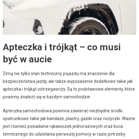
Apteczka i trójkąt – co musi
być w aucie
Zimą nie tylko stan techniczny pojazdu ma znaczenie dla
bezpieczeństwa jazdy, ale także wyposażenie dodatkowe takie jak
apteczka i trójkąt ostrzegawczy. Są to podstawowe elementy, które
powinny znaleźć się w każdym samochodzie.
Apteczka samochodowa powinna zawierać niezbędne środki
opatrunkowe takie jak bandaże, plastry, gaziki oraz nożyczki. Ważne
jest również posiadanie rękawiczek jednorazowych oraz koca
termicznego do udzielania pierwszej pomocy w razie potrzeby.