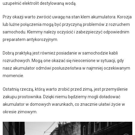
uzupełnić elektrolit destylowaną wodą.
Przy okazji warto zwrócić uwagę na stan klem akumulatora. Korozja
lub luźne połączenia mogą być przyczyną problemów z rozruchem
samochodu. Klemmy należy oczyścić i zabezpieczyć odpowiednim
preparatem antykorozyjnym.
Dobrą praktyką jest również posiadanie w samochodzie kabli
rozruchowych. Mogą one okazać się nieocenione w sytuacji, gdy
nasz akumulator odmówi posłuszeństwa w najmniej oczekiwanym
momencie.
Ostatnią rzeczą, którą warto zrobić przed zimą, jest przemyślenie
zakupu prostownika. Dzięki niemu będziemy mogli doładować
akumulator w domowych warunkach, co znacznie ułatwi życie w
okresie zimowym.