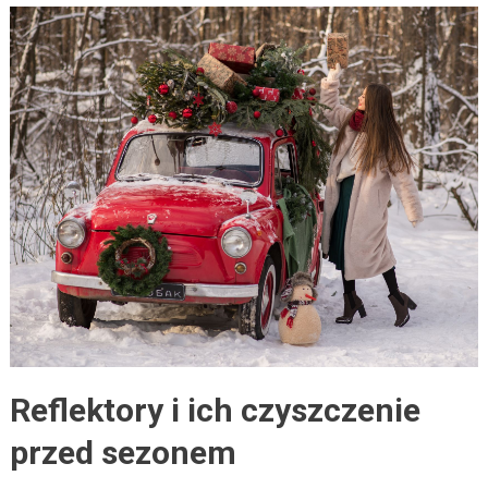
Reflektory i ich czyszczenie
przed sezonem