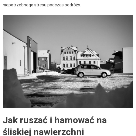
niepotrzebnego stresu podczas podróży.
Jak ruszać i hamować na
śliskiej nawierzchni