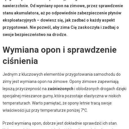
nawierzchnie. Od wymiany opon na zimowe, przez sprawdzenie
stanu akumulatora, aż po odpowiednie zabezpieczenie płynów
eksploatacyjnych – dowiesz się, jak zadbać o każdy aspekt
przygotowań. Nie pozwól, aby zima Cię zaskoczyła i zadbaj o
swoje bezpieczeństwo na drodze.
Wymiana opon i sprawdzenie
ciśnienia
Jednym z kluczowych elementów przygotowania samochodu do
zimy jest wymiana opon na zimowe. Opony zimowe zapewniają
lepszą przyczepność na
zaśnieżonych
i oblodzonych drogach dzięki
specjalnej mieszance gumy, która pozostaje elastyczna w niskich
temperaturach. Warto pamiętać, że opony letnie tracą swoje
właściwości już przy temperaturze poniżej 7°C.
Przed wymianą opon, dobrze jest dokładnie sprawdzić ich stan.