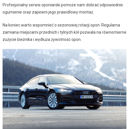
Profesjonalny serwis oponiarski pomoże nam dobrać odpowiednie
ogumienie oraz zapewni jego prawidłowy montaż.
Na koniec warto wspomnieć o sezonowej rotacji opon. Regularna
zamiana miejscami przednich i tylnych kół pozwala na równomierne
zużycie bieżnika i wydłuża żywotność opon.