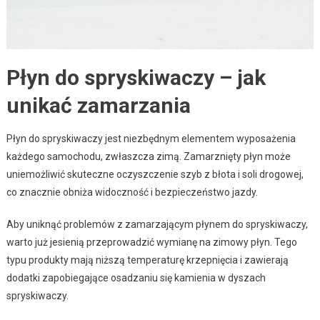
Płyn do spryskiwaczy – jak
unikać zamarzania
Płyn do spryskiwaczy jest niezbędnym elementem wyposażenia
każdego samochodu, zwłaszcza zimą. Zamarznięty płyn może
uniemożliwić skuteczne oczyszczenie szyb z błota i soli drogowej,
co znacznie obniża widoczność i bezpieczeństwo jazdy.
Aby uniknąć problemów z zamarzającym płynem do spryskiwaczy,
warto już jesienią przeprowadzić wymianę na zimowy płyn. Tego
typu produkty mają niższą temperaturę krzepnięcia i zawierają
dodatki zapobiegające osadzaniu się kamienia w dyszach
spryskiwaczy.