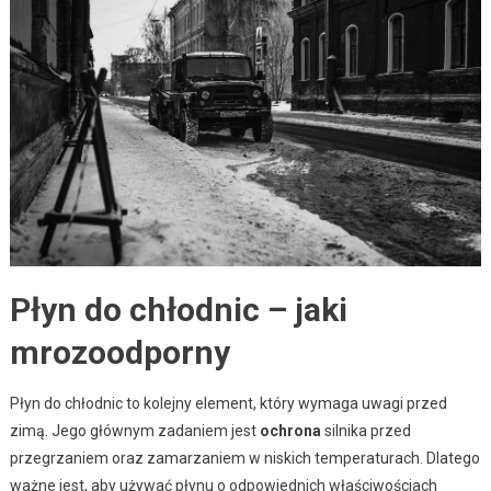
Płyn do chłodnic – jaki
mrozoodporny
Płyn do chłodnic to kolejny element, który wymaga uwagi przed
zimą. Jego głównym zadaniem jest
ochrona
silnika przed
przegrzaniem oraz zamarzaniem w niskich temperaturach. Dlatego
ważne jest, aby używać płynu o odpowiednich właściwościach