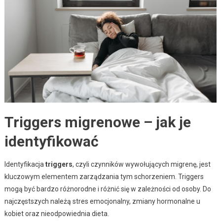
Triggers migrenowe – jak je
identyfikować
Identyfikacja
triggers
, czyli czynników wywołujących migrenę, jest
kluczowym elementem zarządzania tym schorzeniem. Triggers
mogą być bardzo różnorodne i różnić się w zależności od osoby. Do
najczęstszych należą stres emocjonalny, zmiany hormonalne u
kobiet oraz nieodpowiednia dieta.