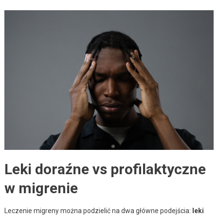
Leki doraźne vs profilaktyczne
w migrenie
Leczenie migreny można podzielić na dwa główne podejścia:
leki