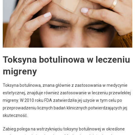
Toksyna botulinowa w leczeniu
migreny
Toksyna botulinowa, znana głównie z zastosowania w medycynie
estetycznej, znajduje również zastosowanie w leczeniu przewlekłej
migreny. W 2010 roku FDA zatwierdziła jej użycie w tym celu po
przeprowadzeniu licznych badań klinicznych potwierdzających jej
skuteczność.
Zabieg polega na wstrzyknięciu toksyny botulinowej w określone