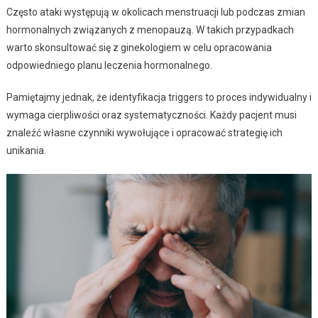
Często ataki występują w okolicach menstruacji lub podczas zmian
hormonalnych związanych z menopauzą. W takich przypadkach
warto skonsultować się z ginekologiem w celu opracowania
odpowiedniego planu leczenia hormonalnego.
Pamiętajmy jednak, że identyfikacja triggers to proces indywidualny i
wymaga cierpliwości oraz systematyczności. Każdy pacjent musi
znaleźć własne czynniki wywołujące i opracować strategię ich
unikania.