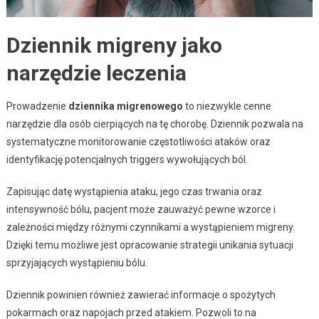
Dziennik migreny jako
narzędzie leczenia
Prowadzenie
dziennika migrenowego
to niezwykle cenne
narzędzie dla osób cierpiących na tę chorobę. Dziennik pozwala na
systematyczne monitorowanie częstotliwości ataków oraz
identyfikację potencjalnych triggers wywołujących ból.
Zapisując datę wystąpienia ataku, jego czas trwania oraz
intensywność bólu, pacjent może zauważyć pewne wzorce i
zależności między różnymi czynnikami a wystąpieniem migreny.
Dzięki temu możliwe jest opracowanie strategii unikania sytuacji
sprzyjających wystąpieniu bólu.
Dziennik powinien również zawierać informacje o spożytych
pokarmach oraz napojach przed atakiem. Pozwoli to na