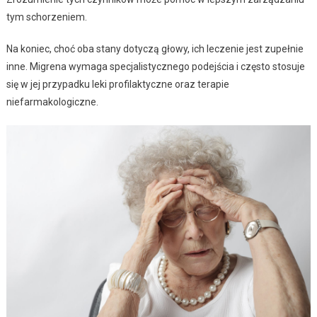
tym schorzeniem.
Na koniec, choć oba stany dotyczą głowy, ich leczenie jest zupełnie
inne. Migrena wymaga specjalistycznego podejścia i często stosuje
się w jej przypadku leki profilaktyczne oraz terapie
niefarmakologiczne.