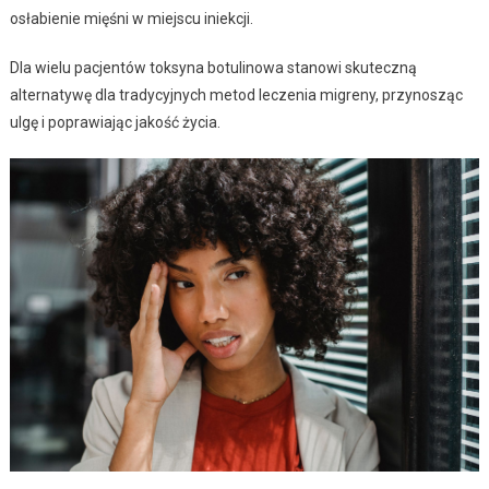
osłabienie mięśni w miejscu iniekcji.
Dla wielu pacjentów toksyna botulinowa stanowi skuteczną
alternatywę dla tradycyjnych metod leczenia migreny, przynosząc
ulgę i poprawiając jakość życia.