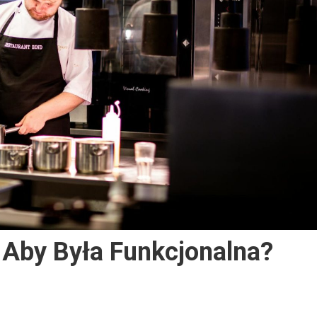
 Aby Była Funkcjonalna?