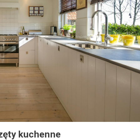
zęty kuchenne