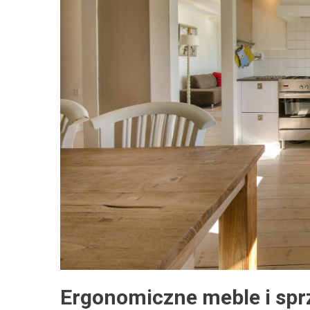
Ergonomiczne meble i spr