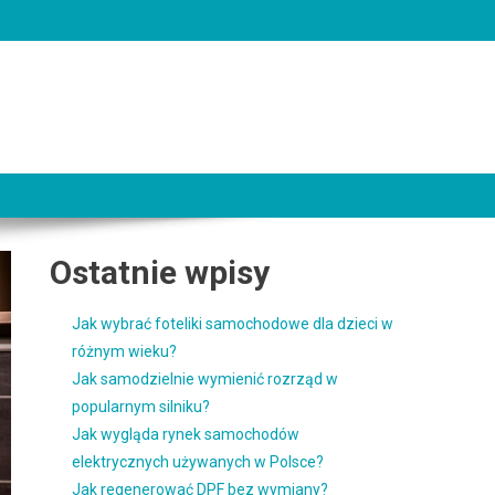
Ostatnie wpisy
Jak wybrać foteliki samochodowe dla dzieci w
różnym wieku?
Jak samodzielnie wymienić rozrząd w
popularnym silniku?
Jak wygląda rynek samochodów
elektrycznych używanych w Polsce?
Jak regenerować DPF bez wymiany?