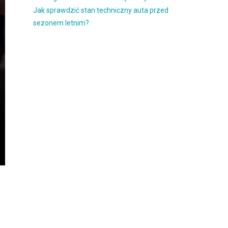
Jak sprawdzić stan techniczny auta przed
sezonem letnim?