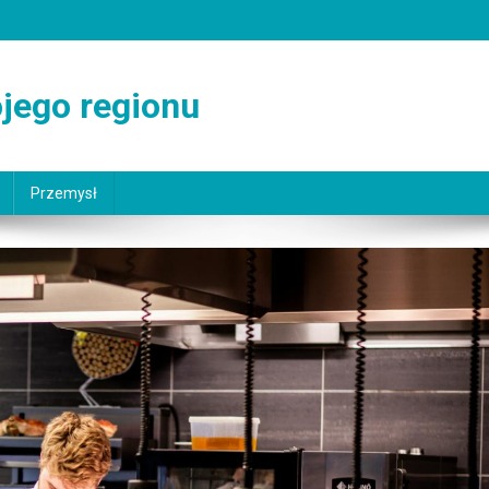
jego regionu
Przemysł