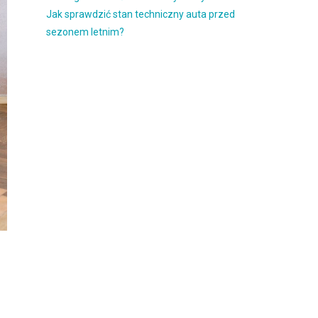
Jak sprawdzić stan techniczny auta przed
sezonem letnim?