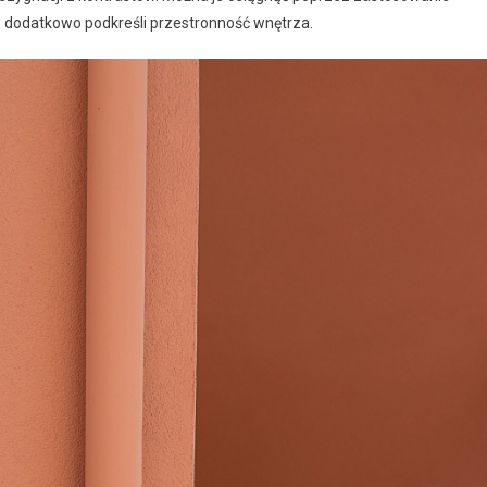
o dodatkowo podkreśli przestronność wnętrza.