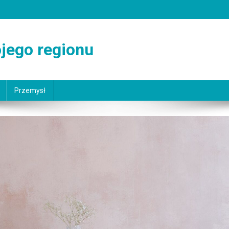
jego regionu
Przemysł