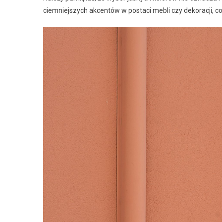
ciemniejszych akcentów w postaci mebli czy dekoracji, c