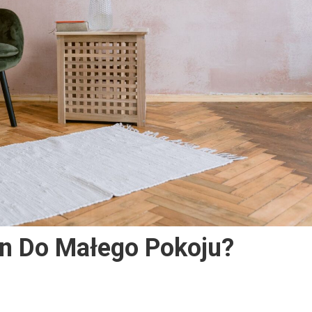
an Do Małego Pokoju?