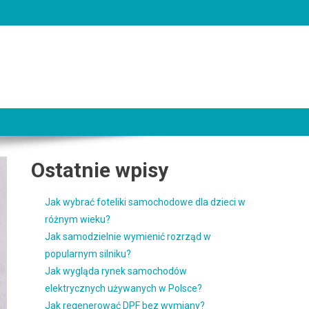
Ostatnie wpisy
Jak wybrać foteliki samochodowe dla dzieci w
różnym wieku?
Jak samodzielnie wymienić rozrząd w
popularnym silniku?
Jak wygląda rynek samochodów
elektrycznych używanych w Polsce?
Jak regenerować DPF bez wymiany?