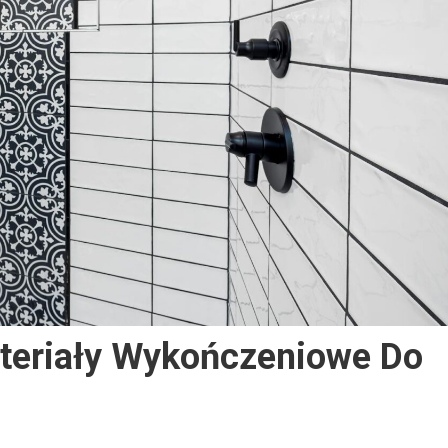
ateriały Wykończeniowe Do