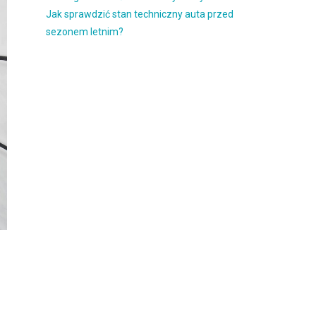
Jak sprawdzić stan techniczny auta przed
sezonem letnim?