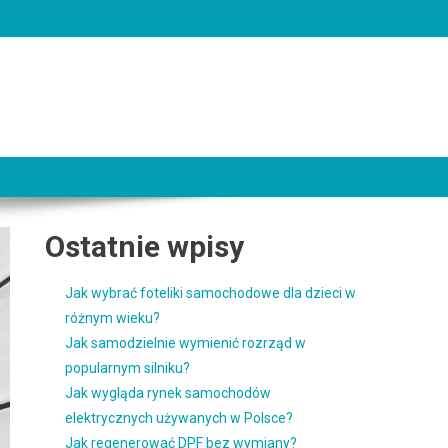
Ostatnie wpisy
Jak wybrać foteliki samochodowe dla dzieci w
różnym wieku?
Jak samodzielnie wymienić rozrząd w
popularnym silniku?
Jak wygląda rynek samochodów
elektrycznych używanych w Polsce?
Jak regenerować DPF bez wymiany?