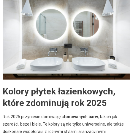
Kolory płytek łazienkowych,
które zdominują rok 2025
Rok 2025 przyniesie dominację
stonowanych barw
, takich jak
szarości, beże i biele. Te kolory są nie tylko uniwersalne, ale także
doskonale współgrają z różnymi stylami aranżacyjnymi.