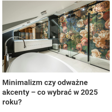
Minimalizm czy odważne
akcenty – co wybrać w 2025
roku?