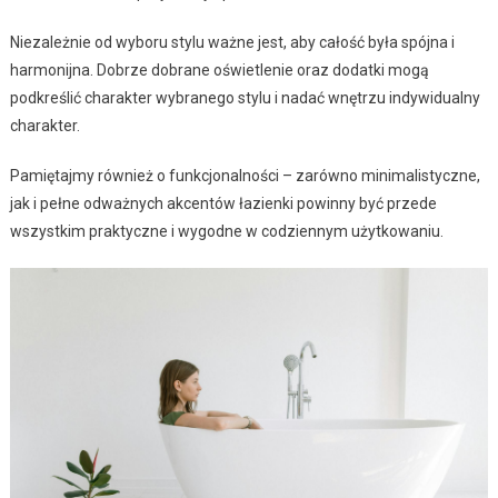
Niezależnie od wyboru stylu ważne jest, aby całość była spójna i
harmonijna. Dobrze dobrane oświetlenie oraz dodatki mogą
podkreślić charakter wybranego stylu i nadać wnętrzu indywidualny
charakter.
Pamiętajmy również o funkcjonalności – zarówno minimalistyczne,
jak i pełne odważnych akcentów łazienki powinny być przede
wszystkim praktyczne i wygodne w codziennym użytkowaniu.