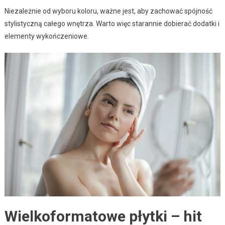
Niezależnie od wyboru koloru, ważne jest, aby zachować spójność
stylistyczną całego wnętrza. Warto więc starannie dobierać dodatki i
elementy wykończeniowe.
Wielkoformatowe płytki – hit