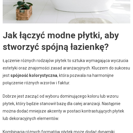
Jak łączyć modne płytki, aby
stworzyć spójną łazienkę?
Łączenie różnych rodzajów płytek to sztuka wymagająca wyczucia
estetyki oraz znajomości zasad aranżacyjnych. Kluczem do sukcesu
jest
spójność kolorystyczna
, która pozwala na harmonijne
połączenie różnych wzorów i faktur.
Dobrze jest zacząć od wyboru dominującego koloru lub wzoru
płytek, który będzie stanowił bazę dla całej aranżacji. Następnie
można dodać mniejsze akcenty w postaci kontrastujących płytek
lub dekoracyjnych elementów.
Kombinacja różnych formatów płytek może dodać dynamiki