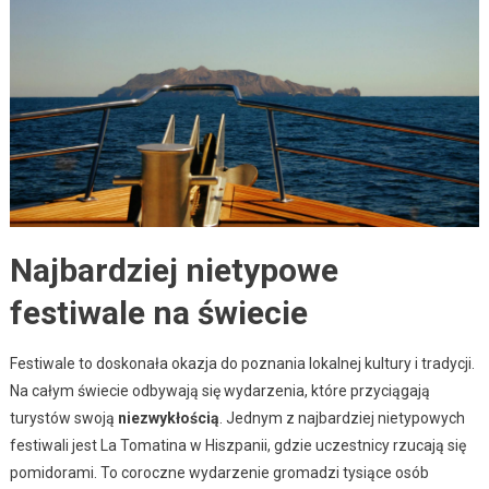
Najbardziej nietypowe
festiwale na świecie
Festiwale to doskonała okazja do poznania lokalnej kultury i tradycji.
Na całym świecie odbywają się wydarzenia, które przyciągają
turystów swoją
niezwykłością
. Jednym z najbardziej nietypowych
festiwali jest La Tomatina w Hiszpanii, gdzie uczestnicy rzucają się
pomidorami. To coroczne wydarzenie gromadzi tysiące osób