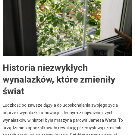
Historia niezwykłych
wynalazków, które zmieniły
świat
Ludzkość od zawsze dążyła do udoskonalania swojego życia
poprzez wynalazki i innowacje. Jednym z najważniejszych
wynalazków w historii była maszyna parowa Jamesa Watta. To
urządzenie zapoczątkowało rewolucję przemysłową i zmieniło