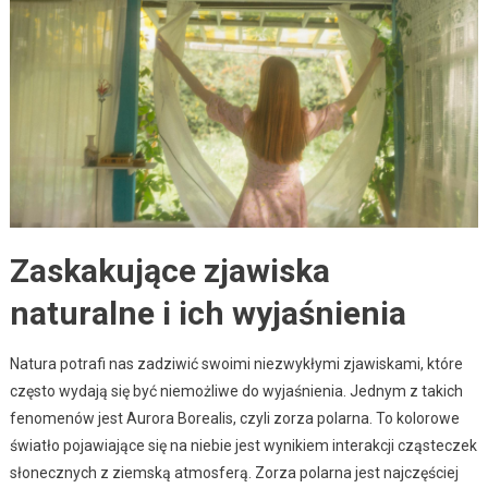
Zaskakujące zjawiska
naturalne i ich wyjaśnienia
Natura potrafi nas zadziwić swoimi niezwykłymi zjawiskami, które
często wydają się być niemożliwe do wyjaśnienia. Jednym z takich
fenomenów jest Aurora Borealis, czyli zorza polarna. To kolorowe
światło pojawiające się na niebie jest wynikiem interakcji cząsteczek
słonecznych z ziemską atmosferą. Zorza polarna jest najczęściej