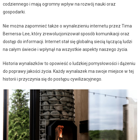
codziennego i mają ogromny wpływ na rozwój nauki oraz
gospodarki.
Nie można zapomnieć także o wynalezieniu internetu przez Tima
Bernersa-Lee, który zrewolucjonizował sposób komunikacji oraz
dostęp do informacji. Internet stał się globalną siecią łączącą ludzi
na całym świecie i wpłynął na wszystkie aspekty naszego życia.
Historia wynalazków to opowieść o ludzkiej pomysłowości i dążeniu
do poprawy jakości życia. Każdy wynalazek ma swoje miejsce w tej
historii i przyczynia się do postępu cywilizacyjnego.