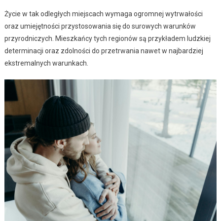
Życie w tak odległych miejscach wymaga ogromnej wytrwałości
oraz umiejętności przystosowania się do surowych warunków
przyrodniczych. Mieszkańcy tych regionów są przykładem ludzkiej
determinacji oraz zdolności do przetrwania nawet w najbardziej
ekstremalnych warunkach.