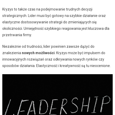
Kryzys to także czas na podejmowanie trudnych decyzji
strategicznych. Lider musi być gotowy na szybkie działanie oraz
elastyczne dostosowywanie strategii do zmieniających się
okoliczności. Umiejętność szybkiego reagowania jest kluczowa dla
przetrwania firmy.
Niezależnie od trudności, lider powinien zawsze dążyć do
znalezienia
nowych możliwości
. Kryzys może być impulsem do
innowacyjnych rozwiązań oraz odkrywania nowych rynków czy
sposobów działania. Elastyczność i kreatywność są tu nieocenione.