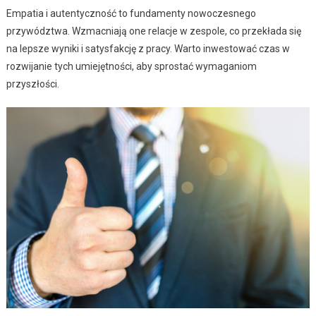
Empatia i autentyczność to fundamenty nowoczesnego
przywództwa. Wzmacniają one relacje w zespole, co przekłada się
na lepsze wyniki i satysfakcję z pracy. Warto inwestować czas w
rozwijanie tych umiejętności, aby sprostać wymaganiom
przyszłości.