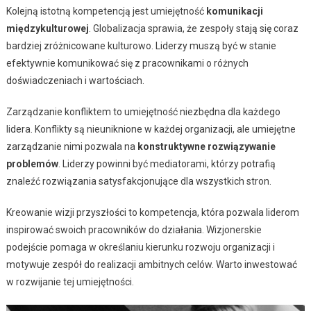
Kolejną istotną kompetencją jest umiejętność
komunikacji
międzykulturowej
. Globalizacja sprawia, że zespoły stają się coraz
bardziej zróżnicowane kulturowo. Liderzy muszą być w stanie
efektywnie komunikować się z pracownikami o różnych
doświadczeniach i wartościach.
Zarządzanie konfliktem to umiejętność niezbędna dla każdego
lidera. Konflikty są nieuniknione w każdej organizacji, ale umiejętne
zarządzanie nimi pozwala na
konstruktywne rozwiązywanie
problemów
. Liderzy powinni być mediatorami, którzy potrafią
znaleźć rozwiązania satysfakcjonujące dla wszystkich stron.
Kreowanie wizji przyszłości to kompetencja, która pozwala liderom
inspirować swoich pracowników do działania. Wizjonerskie
podejście pomaga w określaniu kierunku rozwoju organizacji i
motywuje zespół do realizacji ambitnych celów. Warto inwestować
w rozwijanie tej umiejętności.