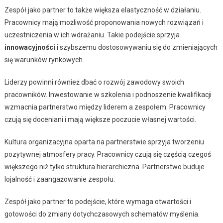
Zespół jako partner to także większa elastyczność w działaniu.
Pracownicy mają możliwość proponowania nowych rozwiązań i
uczestniczenia w ich wdrażaniu. Takie podejście sprzyja
innowacyjności
i szybszemu dostosowywaniu się do zmieniających
się warunków rynkowych.
Liderzy powinni również dbać o rozwój zawodowy swoich
pracowników. Inwestowanie w szkolenia i podnoszenie kwalifikacji
wzmacnia partnerstwo między liderem a zespołem. Pracownicy
czują się doceniani i mają większe poczucie własnej wartości.
Kultura organizacyjna oparta na partnerstwie sprzyja tworzeniu
pozytywnej atmosfery pracy. Pracownicy czują się częścią czegoś
większego niż tylko struktura hierarchiczna. Partnerstwo buduje
lojalność i zaangażowanie zespołu.
Zespół jako partner to podejście, które wymaga otwartości i
gotowości do zmiany dotychczasowych schematów myślenia.