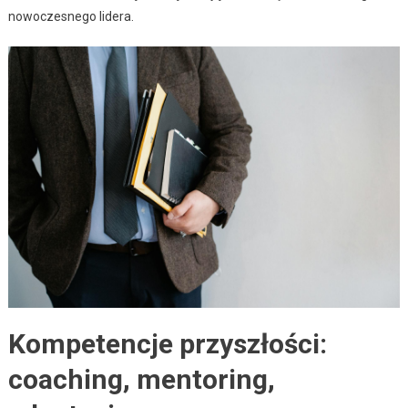
nowoczesnego lidera.
Kompetencje przyszłości:
coaching, mentoring,