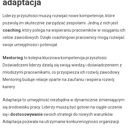
adaptacja
Liderzy przyszłości muszą rozwijać nowe kompetencje, które
pozwolą im skutecznie zarządzać zespołami. Jedną z nich jest
coaching
, który polega na wspieraniu pracowników w osiąganiu ich
celów zawodowych. Dzięki coachingowi pracownicy mogą rozwijać
swoje umiejętności i potencjał.
Mentoring
to kolejna kluczowa kompetencja przyszłości.
Doświadczeni liderzy dzielą się swoją wiedzą i doświadczeniem z
młodszymi pracownikami, co przyspiesza ich rozwój zawodowy.
Mentoring buduje relacje oparte na zaufaniu i wspiera rozwój
kariery.
Adaptacja to umiejętność niezbędna w dynamicznie zmieniającym
się środowisku pracy. Liderzy muszą być gotowi na ciągłe uczenie
się i
dostosowywanie
swoich strategii do nowych warunków.
Adaptacja pozwala na utrzymanie konkurencyjności organizacji.