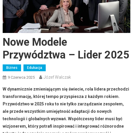
Nowe Modele
Przywództwa – Lider 2025
Biznes
Edukacja
Józef Walczak
9 Czerwca 2025
W dynamicznie zmieniającym się świecie, rola lidera przechodzi
transformację, której tempo przyspiesza z każdym rokiem.
Przywództwo w 2025 roku to nie tylko zarządzanie zespołem,
ale przede wszystkim umiejętność adaptacji do nowych
technologii i globalnych wyzwań. Współczesny lider musi być
wizjonerem, który potrafi inspirować i integrować różnorodne