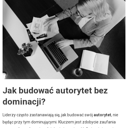
Jak budować autorytet bez
dominacji?
Liderzy często zastanawiają się, jak budować swój
autorytet
, nie
będąc przy tym dominującymi. Kluczem jest zdobycie zaufania