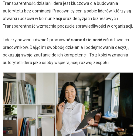
Transparentność działań lidera jest kluczowa dla budowania
autorytetu bez dominacji. Pracownicy cenią sobie liderów, którzy są
otwarci i uczciwi w komunikacji oraz decyzjach biznesowych.
Transparentność wzmacnia poczucie sprawiedliwości w organizacji.
Liderzy powinni również promować
samodzielność
wśród swoich
pracowników. Dając im swobodę działania i podejmowania decyzji,
pokazują swoje zaufanie do ich kompetencji. To z kolei wzmacnia
autorytet lidera jako osoby wspierającej rozwój zespołu.