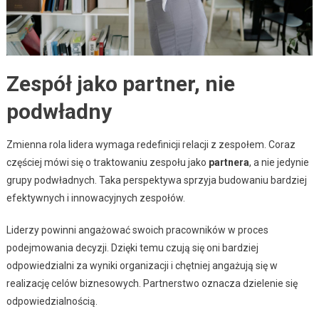
Zespół jako partner, nie
podwładny
Zmienna rola lidera wymaga redefinicji relacji z zespołem. Coraz
częściej mówi się o traktowaniu zespołu jako
partnera
, a nie jedynie
grupy podwładnych. Taka perspektywa sprzyja budowaniu bardziej
efektywnych i innowacyjnych zespołów.
Liderzy powinni angażować swoich pracowników w proces
podejmowania decyzji. Dzięki temu czują się oni bardziej
odpowiedzialni za wyniki organizacji i chętniej angażują się w
realizację celów biznesowych. Partnerstwo oznacza dzielenie się
odpowiedzialnością.