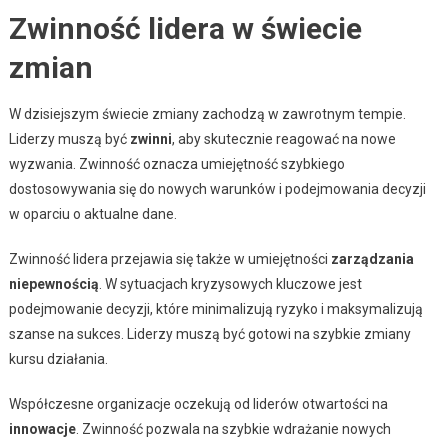
Zwinność lidera w świecie
zmian
W dzisiejszym świecie zmiany zachodzą w zawrotnym tempie.
Liderzy muszą być
zwinni
, aby skutecznie reagować na nowe
wyzwania. Zwinność oznacza umiejętność szybkiego
dostosowywania się do nowych warunków i podejmowania decyzji
w oparciu o aktualne dane.
Zwinność lidera przejawia się także w umiejętności
zarządzania
niepewnością
. W sytuacjach kryzysowych kluczowe jest
podejmowanie decyzji, które minimalizują ryzyko i maksymalizują
szanse na sukces. Liderzy muszą być gotowi na szybkie zmiany
kursu działania.
Współczesne organizacje oczekują od liderów otwartości na
innowacje
. Zwinność pozwala na szybkie wdrażanie nowych