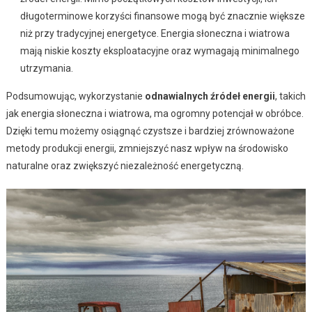
długoterminowe korzyści finansowe mogą być znacznie większe
niż przy tradycyjnej energetyce. Energia słoneczna i wiatrowa
mają niskie koszty eksploatacyjne oraz wymagają minimalnego
utrzymania.
Podsumowując, wykorzystanie
odnawialnych źródeł energii
, takich
jak energia słoneczna i wiatrowa, ma ogromny potencjał w obróbce.
Dzięki temu możemy osiągnąć czystsze i bardziej zrównoważone
metody produkcji energii, zmniejszyć nasz wpływ na środowisko
naturalne oraz zwiększyć niezależność energetyczną.