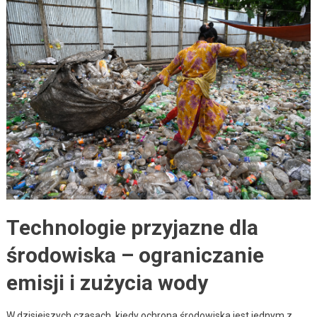
Technologie przyjazne dla
środowiska – ograniczanie
emisji i zużycia wody
W dzisiejszych czasach, kiedy ochrona środowiska jest jednym z