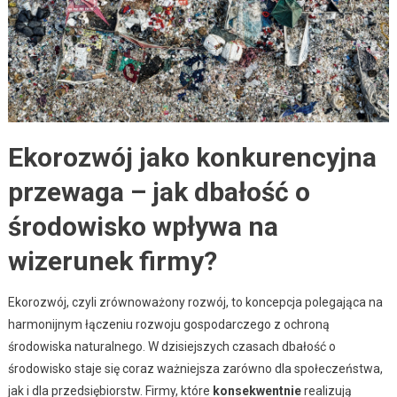
Ekorozwój jako konkurencyjna
przewaga – jak dbałość o
środowisko wpływa na
wizerunek firmy?
Ekorozwój, czyli zrównoważony rozwój, to koncepcja polegająca na
harmonijnym łączeniu rozwoju gospodarczego z ochroną
środowiska naturalnego. W dzisiejszych czasach dbałość o
środowisko staje się coraz ważniejsza zarówno dla społeczeństwa,
jak i dla przedsiębiorstw. Firmy, które
konsekwentnie
realizują