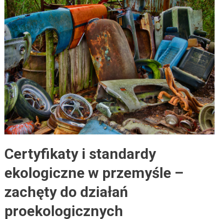
Certyfikaty i standardy
ekologiczne w przemyśle –
zachęty do działań
proekologicznych