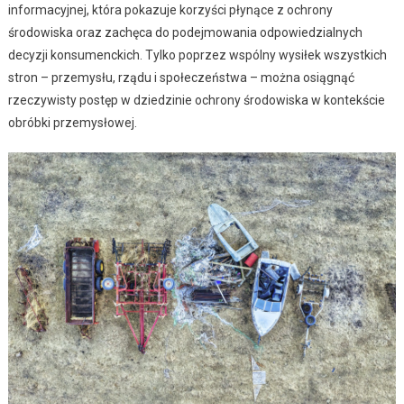
informacyjnej, która pokazuje korzyści płynące z ochrony
środowiska oraz zachęca do podejmowania odpowiedzialnych
decyzji konsumenckich. Tylko poprzez wspólny wysiłek wszystkich
stron – przemysłu, rządu i społeczeństwa – można osiągnąć
rzeczywisty postęp w dziedzinie ochrony środowiska w kontekście
obróbki przemysłowej.