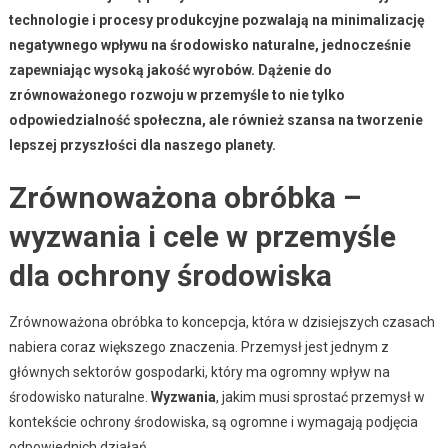
technologie i procesy produkcyjne pozwalają na minimalizację
negatywnego wpływu na środowisko naturalne, jednocześnie
zapewniając wysoką jakość wyrobów. Dążenie do
zrównoważonego rozwoju w przemyśle to nie tylko
odpowiedzialność społeczna, ale również szansa na tworzenie
lepszej przyszłości dla naszego planety.
Zrównoważona obróbka –
wyzwania i cele w przemyśle
dla ochrony środowiska
Zrównoważona obróbka to koncepcja, która w dzisiejszych czasach
nabiera coraz większego znaczenia. Przemysł jest jednym z
głównych sektorów gospodarki, który ma ogromny wpływ na
środowisko naturalne.
Wyzwania
, jakim musi sprostać przemysł w
kontekście ochrony środowiska, są ogromne i wymagają podjęcia
odpowiednich działań.