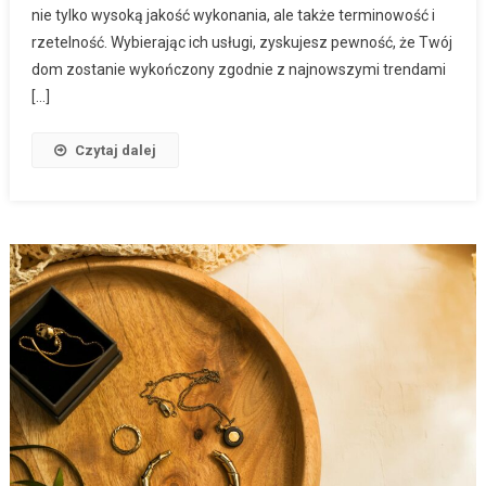
nie tylko wysoką jakość wykonania, ale także terminowość i
rzetelność. Wybierając ich usługi, zyskujesz pewność, że Twój
dom zostanie wykończony zgodnie z najnowszymi trendami
[…]
Czytaj dalej