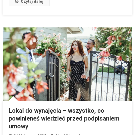
Czytaj dalej
Lokal do wynajęcia – wszystko, co
powinieneś wiedzieć przed podpisaniem
umowy