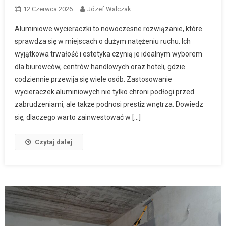
12 Czerwca 2026
Józef Walczak
Aluminiowe wycieraczki to nowoczesne rozwiązanie, które
sprawdza się w miejscach o dużym natężeniu ruchu. Ich
wyjątkowa trwałość i estetyka czynią je idealnym wyborem
dla biurowców, centrów handlowych oraz hoteli, gdzie
codziennie przewija się wiele osób. Zastosowanie
wycieraczek aluminiowych nie tylko chroni podłogi przed
zabrudzeniami, ale także podnosi prestiż wnętrza. Dowiedz
się, dlaczego warto zainwestować w […]
Czytaj dalej