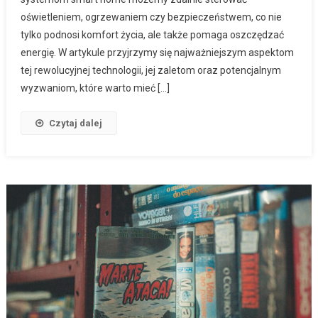
oświetleniem, ogrzewaniem czy bezpieczeństwem, co nie
tylko podnosi komfort życia, ale także pomaga oszczędzać
energię. W artykule przyjrzymy się najważniejszym aspektom
tej rewolucyjnej technologii, jej zaletom oraz potencjalnym
wyzwaniom, które warto mieć […]
Czytaj dalej