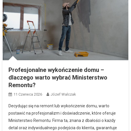
Profesjonalne wykończenie domu –
dlaczego warto wybrać Ministerstwo
Remontu?
11 Czerwca 2026
Józef Walczak
Decydując się na remont lub wykończenie domu, warto
postawić na profesjonalizm i doświadczenie, które oferuje
Ministerstwo Remontu. Firma ta, znana z dbałości o każdy
detal oraz indywidualnego podejścia do klienta, gwarantuje