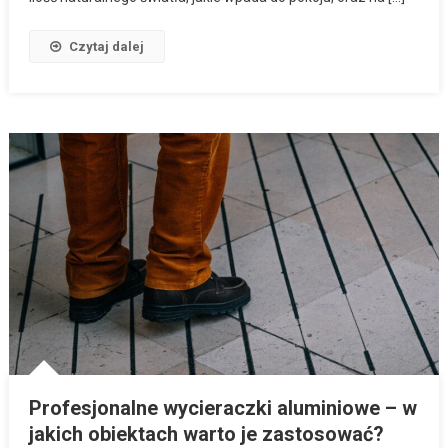
Czytaj dalej
Profesjonalne wycieraczki aluminiowe – w
jakich obiektach warto je zastosować?