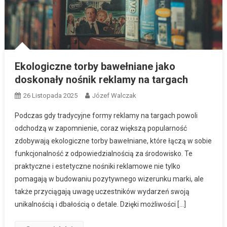
Ekologiczne torby bawełniane jako
doskonały nośnik reklamy na targach
26 Listopada 2025
Józef Walczak
Podczas gdy tradycyjne formy reklamy na targach powoli
odchodzą w zapomnienie, coraz większą popularność
zdobywają ekologiczne torby bawełniane, które łączą w sobie
funkcjonalność z odpowiedzialnością za środowisko. Te
praktyczne i estetyczne nośniki reklamowe nie tylko
pomagają w budowaniu pozytywnego wizerunku marki, ale
także przyciągają uwagę uczestników wydarzeń swoją
unikalnością i dbałością o detale. Dzięki możliwości […]