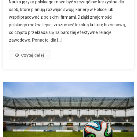
Nauka języka polskiego może być szczególnie korzystna dla
osób, które planują rozwijać swoją karierę w Polsce lub
współpracować z polskimi firmami. Dzięki znajomości
polskiego można lepiej zrozumieć lokalną kulturę biznesową,
co często przekłada się na bardziej efektywne relacje
zawodowe. Ponadto, dla […]
Czytaj dalej