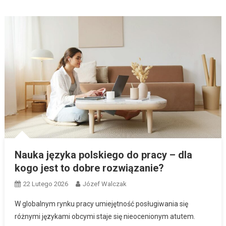
Nauka języka polskiego do pracy – dla
kogo jest to dobre rozwiązanie?
22 Lutego 2026
Józef Walczak
W globalnym rynku pracy umiejętność posługiwania się
różnymi językami obcymi staje się nieocenionym atutem.