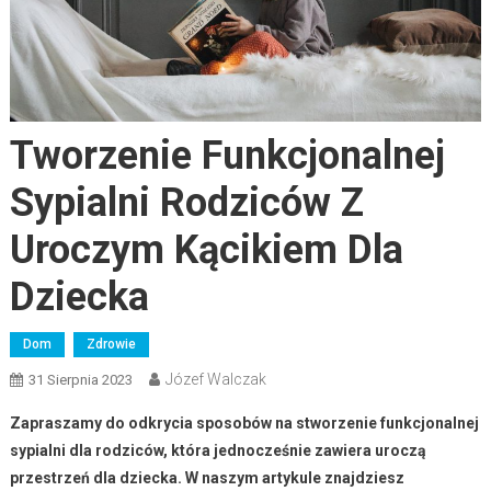
Tworzenie Funkcjonalnej
Sypialni Rodziców Z
Uroczym Kącikiem Dla
Dziecka
Dom
Zdrowie
Józef Walczak
31 Sierpnia 2023
Zapraszamy do odkrycia sposobów na stworzenie funkcjonalnej
sypialni dla rodziców, która jednocześnie zawiera uroczą
przestrzeń dla dziecka. W naszym artykule znajdziesz