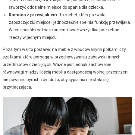
stworzyć oddzielne miejsce do spania dla dziecka.
Komoda z przewijakiem:
To mebel, który pozwala
zaoszczędzić miejsce i jednocześnie spełnia funkcję przewijaka.
W ten sposób można skoncentrować wszystkie potrzebne
rzeczy w jednym miejscu.
Poza tym warto postawić na meble z wbudowanymi półkami czy
szafkami, które pomogą w przechowywaniu zabawek i innych
przedmiotów dziecięcych. Ważne jest jednak zachowanie
równowagi między ilością mebli a dostępnością wolnej przestrzeni –
nie powinno być ich zbyt dużo, aby sypialnia nie stała się
przytłaczająca.