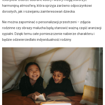
harmonijną atmosferę, która sprzyja zarówno odpoczynkowi
dorosłych, jak i rozwijaniu zainteresowań dziecka.
Nie można zapominać o personalizacji przestrzeni – zdjęcia
rodzinne czy obrazy malucha będą stanowić ważną część aranżacji
sypialni. Dzięki temu całe pomieszczenie nabierze charakteru i
będzie odzwierciedlało indywidualność rodziny.