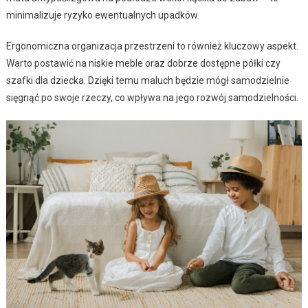
minimalizuje ryzyko ewentualnych upadków.
Ergonomiczna organizacja przestrzeni to również kluczowy aspekt.
Warto postawić na niskie meble oraz dobrze dostępne półki czy
szafki dla dziecka. Dzięki temu maluch będzie mógł samodzielnie
sięgnąć po swoje rzeczy, co wpływa na jego rozwój samodzielności.