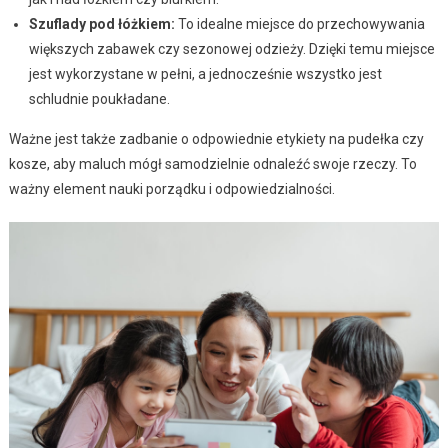
Szuflady pod łóżkiem:
To idealne miejsce do przechowywania
większych zabawek czy sezonowej odzieży. Dzięki temu miejsce
jest wykorzystane w pełni, a jednocześnie wszystko jest
schludnie poukładane.
Ważne jest także zadbanie o odpowiednie etykiety na pudełka czy
kosze, aby maluch mógł samodzielnie odnaleźć swoje rzeczy. To
ważny element nauki porządku i odpowiedzialności.