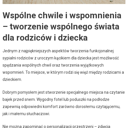
Wspólne chwile i wspomnienia
– tworzenie wspólnego świata
dla rodziców i dziecka
Jednym z najpiękniejszych aspektów tworzenia funkcjonalnej
sypialni rodziców z uroczym kącikiem dla dziecka jest możliwość
spędzania wspólnych chwil oraz tworzenia wyjątkowych
wspomnień. To miejsce, w którym rodzi się więź między rodzicami a
dzieckiem.
Dobrym pomysłem jest stworzenie specjalnego miejsca na czytanie
bajek przed snem. Wygodny fotel lub poduszki na podłodze
zapewnią odpowiedni komfort zarówno dorosłemu czytającemu,
jak i małemu słuchaczowi.
Nie można zapominać o personalizacji przestrzeni – zdjęcia