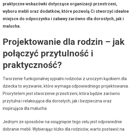
praktyczne wskazówki dotyczące organizacji przestrzeni,
wyboru mebli oraz dodatków, które pozwolą Ci stworzyć idealne
miejsce do odpoczynku i zabawy zarówno dla dorosłych, jak i
malucha.
Projektowanie dla rodzin – jak
połączyć przytulność i
praktyczność?
Tworzenie funkcjonalnej sypialni rodziców z uroczym kącikiem dla
dziecka to wyzwanie, które wymaga odpowiedniego projektowania.
Priorytetem jest stworzenie przestrzeni, która będzie zarówno
przytulna i relaksująca dla dorosłych, jak i bezpieczna oraz
inspirująca dla malucha.
Jednym ze sposobów na osiągnięcie tego celu jest odpowiednie
dobranie mebli. Wybierając łóżko dla rodziców, warto postawić na