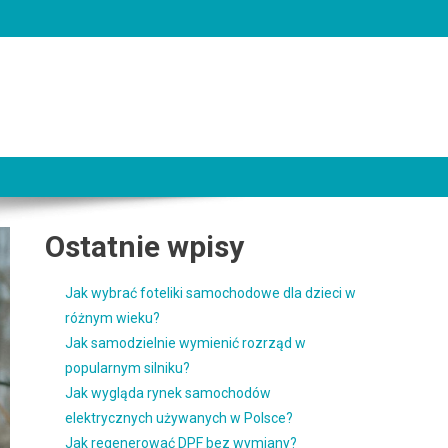
Ostatnie wpisy
Jak wybrać foteliki samochodowe dla dzieci w
różnym wieku?
Jak samodzielnie wymienić rozrząd w
popularnym silniku?
Jak wygląda rynek samochodów
elektrycznych używanych w Polsce?
Jak regenerować DPF bez wymiany?