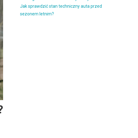
Jak sprawdzić stan techniczny auta przed
sezonem letnim?
?