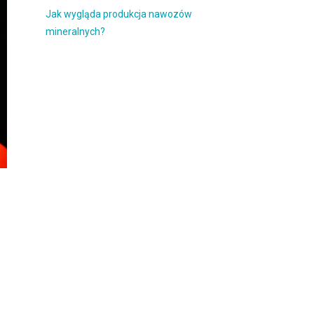
Jak wygląda produkcja nawozów
mineralnych?