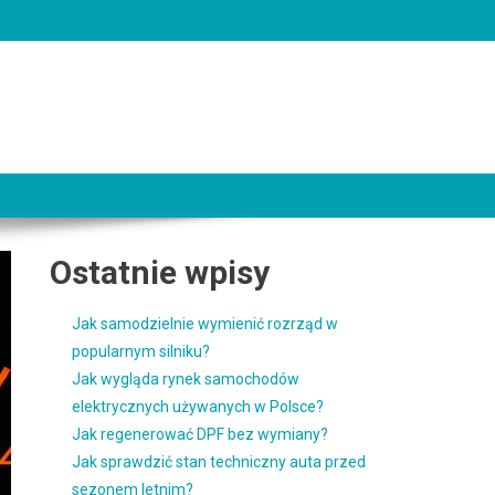
Ostatnie wpisy
Jak samodzielnie wymienić rozrząd w
popularnym silniku?
Jak wygląda rynek samochodów
elektrycznych używanych w Polsce?
Jak regenerować DPF bez wymiany?
Jak sprawdzić stan techniczny auta przed
sezonem letnim?