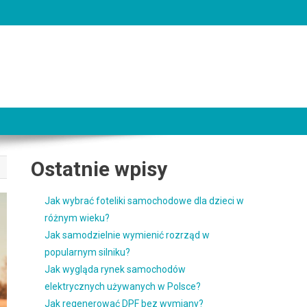
Ostatnie wpisy
Jak wybrać foteliki samochodowe dla dzieci w
różnym wieku?
Jak samodzielnie wymienić rozrząd w
popularnym silniku?
Jak wygląda rynek samochodów
elektrycznych używanych w Polsce?
Jak regenerować DPF bez wymiany?