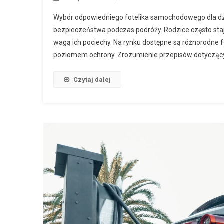
Wybór odpowiedniego fotelika samochodowego dla dzi
bezpieczeństwa podczas podróży. Rodzice często staj
wagą ich pociechy. Na rynku dostępne są różnorodne f
poziomem ochrony. Zrozumienie przepisów dotycząc
Czytaj dalej