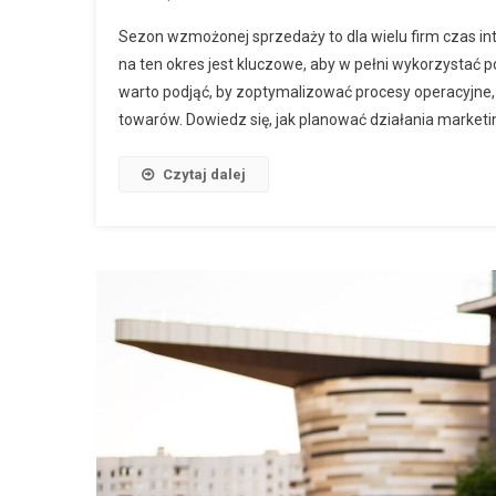
Sezon wzmożonej sprzedaży to dla wielu firm czas in
na ten okres jest kluczowe, aby w pełni wykorzystać 
warto podjąć, by zoptymalizować procesy operacyjne
towarów. Dowiedz się, jak planować działania marketi
Czytaj dalej