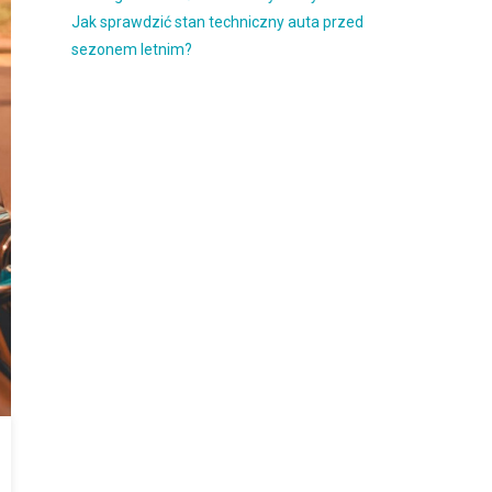
Jak sprawdzić stan techniczny auta przed
sezonem letnim?