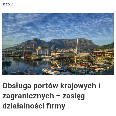
statku.
Obsługa portów krajowych i
zagranicznych – zasięg
działalności firmy