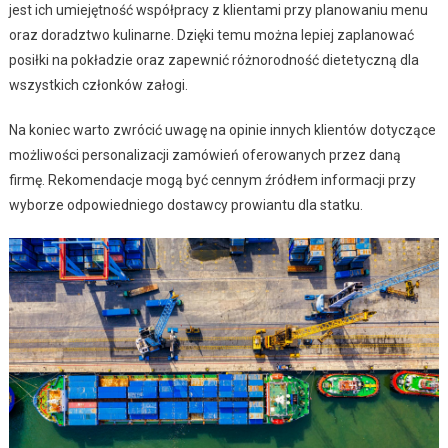
jest ich umiejętność współpracy z klientami przy planowaniu menu
oraz doradztwo kulinarne. Dzięki temu można lepiej zaplanować
posiłki na pokładzie oraz zapewnić różnorodność dietetyczną dla
wszystkich członków załogi.
Na koniec warto zwrócić uwagę na opinie innych klientów dotyczące
możliwości personalizacji zamówień oferowanych przez daną
firmę. Rekomendacje mogą być cennym źródłem informacji przy
wyborze odpowiedniego dostawcy prowiantu dla statku.