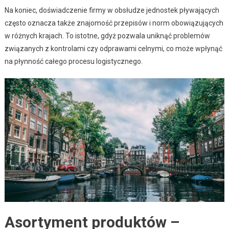
Na koniec, doświadczenie firmy w obsłudze jednostek pływających
często oznacza także znajomość przepisów i norm obowiązujących
w różnych krajach. To istotne, gdyż pozwala uniknąć problemów
związanych z kontrolami czy odprawami celnymi, co może wpłynąć
na płynność całego procesu logistycznego.
Asortyment produktów –