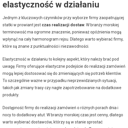
elastyczność w działaniu
Jednym z kluczowych czynników przy wyborze firmy zaopatrującej
statki w prowiant jest
czas realizacji dostaw
. W branży morskiej
terminowość ma ogromne znaczenie, ponieważ opóźnienia mogą
wpłynąć na cały harmonogram rejsu. Dlatego warto wybierać firmy,
które są znane z punktualności i niezawodności.
Elastyczność w działaniu to kolejny aspekt, który należy brać pod
uwagę. Firmy oferujące elastyczne podejście do realizacji zamówień
mogą lepiej dostosować się do zmieniających się potrzeb klientów.
To szczególnie ważne w przypadku nieprzewidzianych sytuacji,
takich jak zmiany trasy czy nagłe zapotrzebowanie na dodatkowe
produkty.
Dostępność firmy do realizacji zamówień o różnych porach dnia i
nocy to dodatkowy atut. W branży morskiej czas jest cenny, dlatego
warto wybierać dostawców, którzy są w stanie sprostać