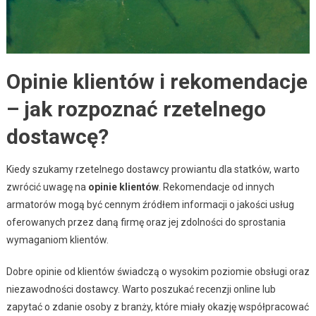
Opinie klientów i rekomendacje
– jak rozpoznać rzetelnego
dostawcę?
Kiedy szukamy rzetelnego dostawcy prowiantu dla statków, warto
zwrócić uwagę na
opinie klientów
. Rekomendacje od innych
armatorów mogą być cennym źródłem informacji o jakości usług
oferowanych przez daną firmę oraz jej zdolności do sprostania
wymaganiom klientów.
Dobre opinie od klientów świadczą o wysokim poziomie obsługi oraz
niezawodności dostawcy. Warto poszukać recenzji online lub
zapytać o zdanie osoby z branży, które miały okazję współpracować