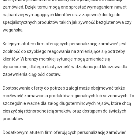
zamówień. Dzięki temu mogą one sprostać wymaganiom nawet
najbardziej wymagających klientów oraz zapewnić dostęp do
specjalistycznych produktów takich jak żywność bezglutenowa czy
wegańska.
Kolejnym atutem firm oferujących personalizację zamówień jest
zdolność do szybkiego reagowania na zmieniające się potrzeby
klientów. W branży morskiej sytuacje mogą zmieniać się
dynamicznie, dlatego elastyczność w działaniu jest kluczowa dla
zapewnienia ciągłości dostaw.
Dostosowanie oferty do potrzeb załogi może obejmować także
możliwość zamawiania produktów regionalnych lub sezonowych. To
szczególnie ważne dla załóg długoterminowych rejsów, które chcą
cieszyć się różnorodnością smaków oraz dostępem do świeżych
produktów.
Dodatkowym atutem firm oferujących personalizację zamówień