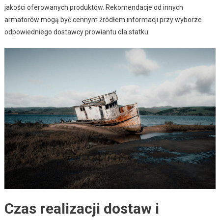
jakości oferowanych produktów. Rekomendacje od innych
armatorów mogą być cennym źródłem informacji przy wyborze
odpowiedniego dostawcy prowiantu dla statku.
Czas realizacji dostaw i