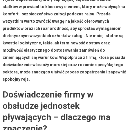
statków w prowiant to kluczowy element, który może wpłynąć na
komfort i bezpieczeństwo załogi podczas rejsu. Przede
wszystkim warto zwrócić uwagę na jakość oferowanych
produktów oraz ich różnorodność, aby sprostać wymaganiom
dietetycznym wszystkich członków załogi. Nie mniej istotne są
kwestie logistyczne, takie jak terminowość dostaw oraz
możliwość elastycznego dostosowania zamówień do
zmieniających się warunków. Współpraca z firmą, która posiada
doświadczenie w branży morskiej oraz rozumie specyfikę tego
sektora, może znacząco ułatwić proces zaopatrzenia i zapewnić
spokojny rejs.
Doświadczenie firmy w
obsłudze jednostek
pływających – dlaczego ma
znaczenie?