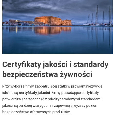
Certyfikaty jakości i standardy
bezpieczeństwa żywności
Przy wyborze firmy zaopatrującej statki w prowiant niezwykle
istotne są
certyfikaty jakości
. Firmy posiadające certyfikaty
potwierdzające zgodność z międzynarodowymi standardami
jakości są bardziej wiarygodne i zapewniają wyższy poziom
bezpieczeństwa oferowanych produktów.