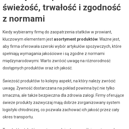
świeżość, trwałość i zgodność
z normami
Kiedy wybieramy firmę do zaopatrzenia statków w prowiant,
kluczowym elementem jest
asortyment produktów
. Ważne jest,
aby firma oferowała szeroki wybór artykułów spożywczych, które
spełniają wymagania jakościowe i są zgodne z normami
międzynarodowymi. Warto zwrócić uwagę na różnorodność
dostępnych produktów oraz ich jakość.
Świeżość produktów to kolejny aspekt, na który należy zwrócić
uwagę. Żywność dostarczana na pokład powinna być nie tylko
smaczna, ale także bezpieczna dla zdrowia załogi. Firmy oferujące
świeże produkty zazwyczaj mają dobrze zorganizowany system
logistyki chłodniczej, co pozwala zachować ich jakość przez cały
okres transportu.